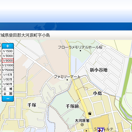
宮城県柴田郡大河原町字小島