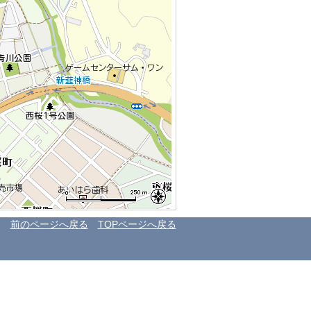
前のページへ戻る
TOPページへ戻る