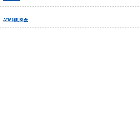
ATM利用料金