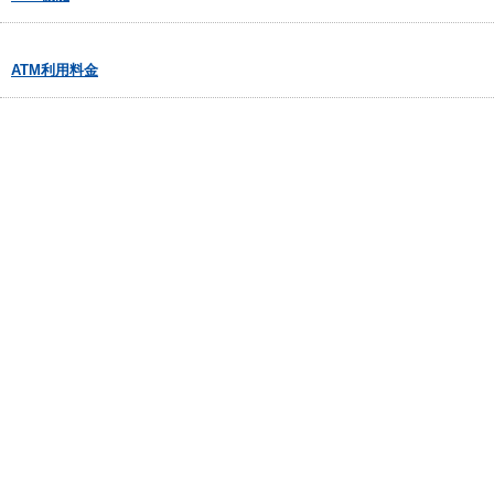
ATM利用料金