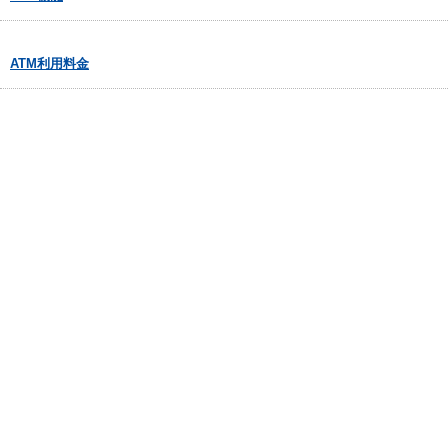
ATM利用料金