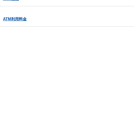
ATM利用料金