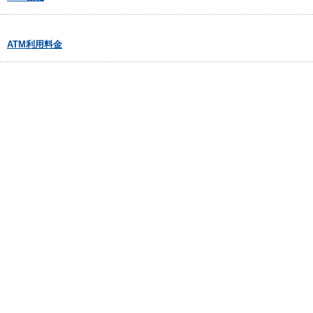
ATM利用料金