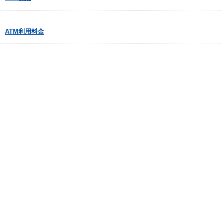
ATM利用料金