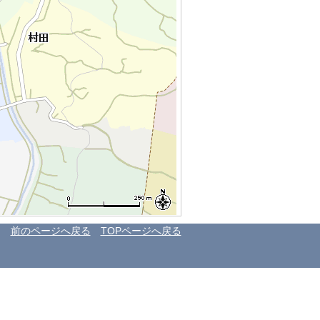
前のページへ戻る
TOPページへ戻る