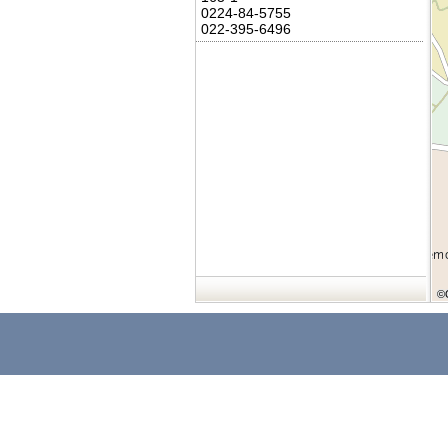
0224-84-5755
022-395-6496
©
©
©
©
©
©
©
©
©