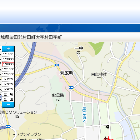
宮城県柴田郡村田町大字村田字町