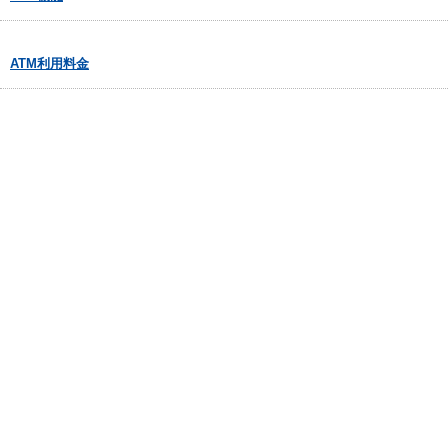
ATM利用料金