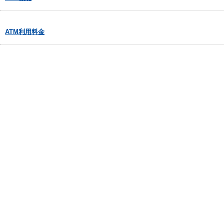
ATM利用料金