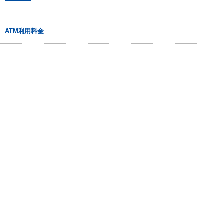
ATM利用料金