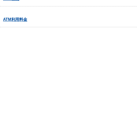
ATM利用料金