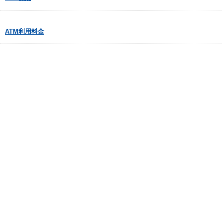
ATM利用料金