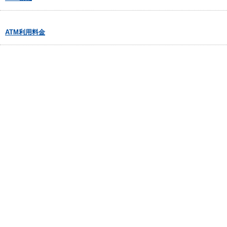
ATM利用料金