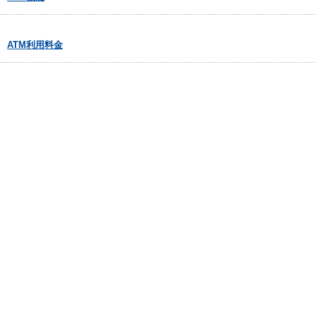
ATM利用料金