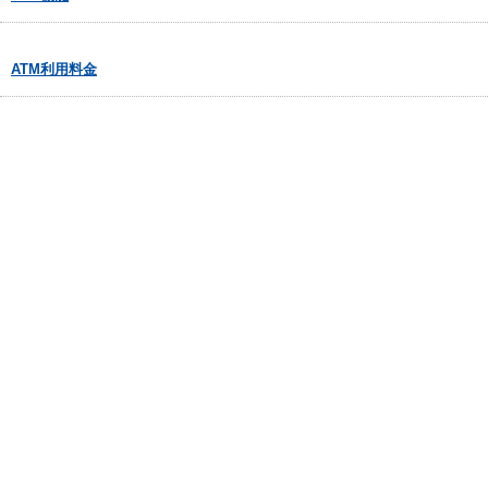
ATM利用料金