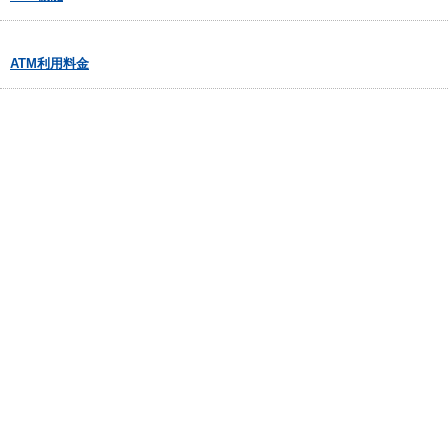
ATM利用料金