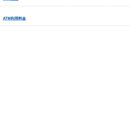
ATM利用料金