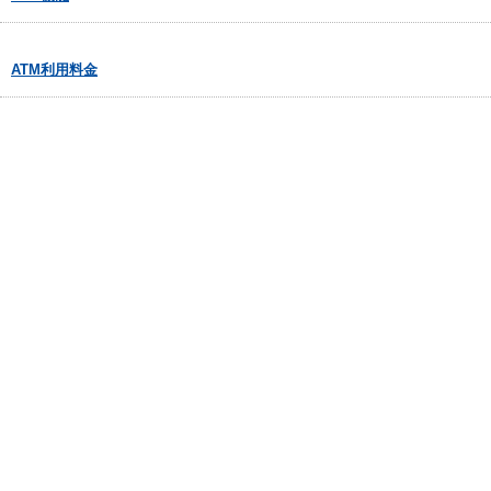
ATM利用料金