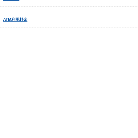
ATM利用料金