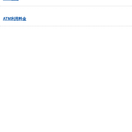
ATM利用料金