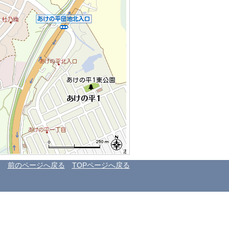
前のページへ戻る
TOPページへ戻る