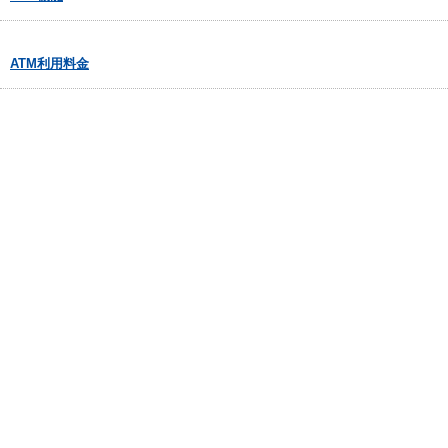
ATM利用料金