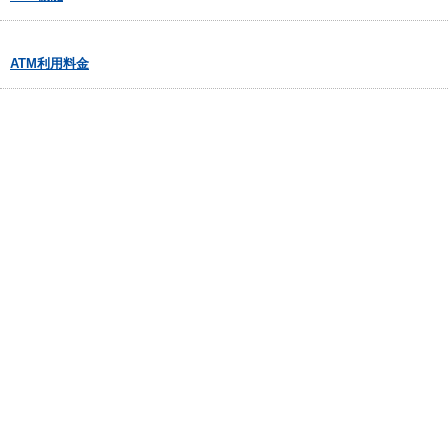
ATM利用料金