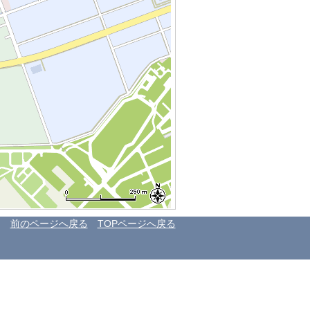
前のページへ戻る
TOPページへ戻る