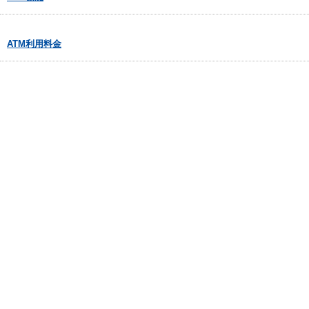
ATM利用料金