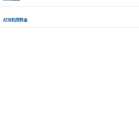
ATM利用料金