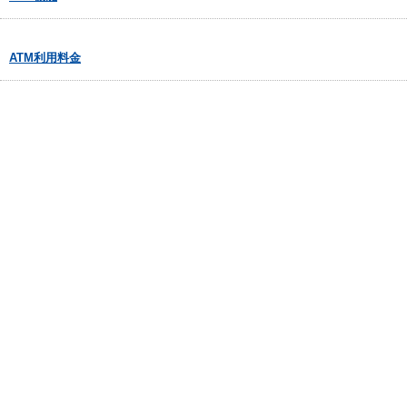
ATM利用料金