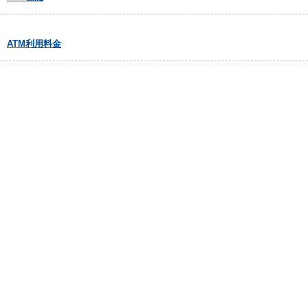
ATM利用料金