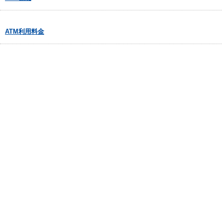
ATM利用料金