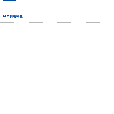
ATM利用料金