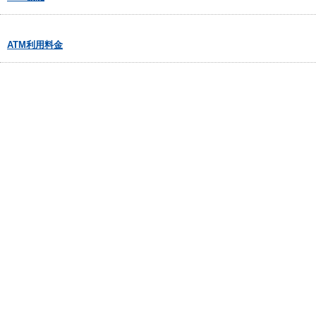
ATM利用料金