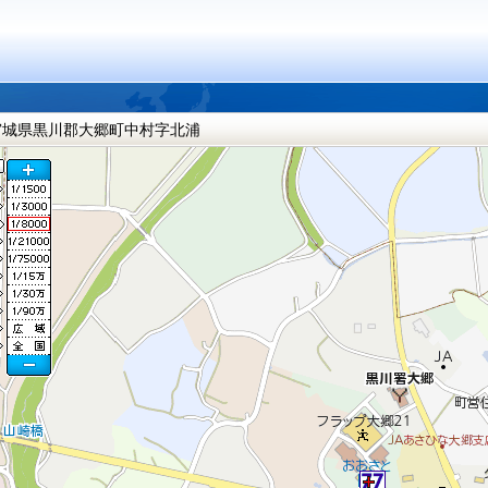
宮城県黒川郡大郷町中村字北浦