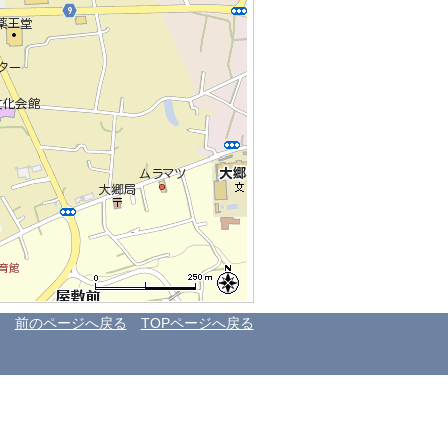
前のページへ戻る
TOPページへ戻る