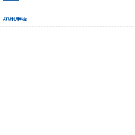
ATM利用料金