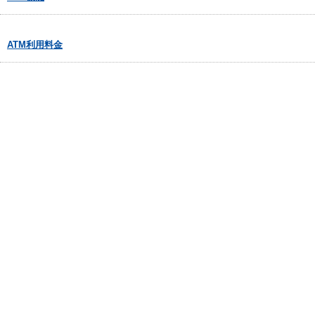
ATM利用料金