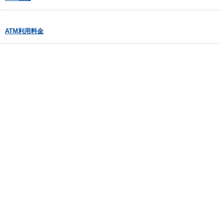
ATM利用料金