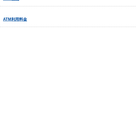
ATM利用料金