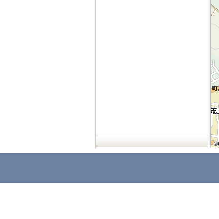
©
©
©
©
©
©
©
©
©