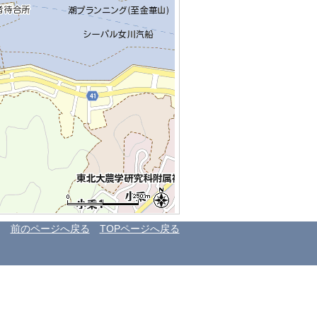
前のページへ戻る
TOPページへ戻る