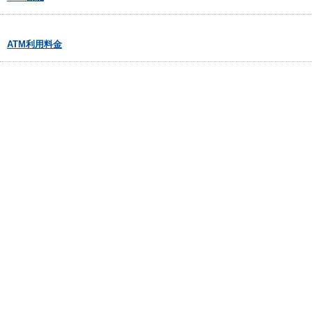
ATM利用料金