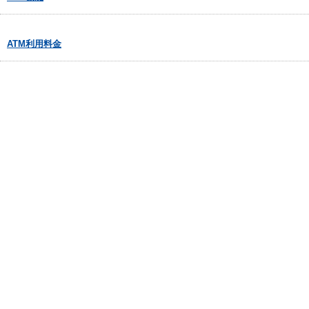
ATM利用料金