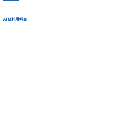
ATM利用料金