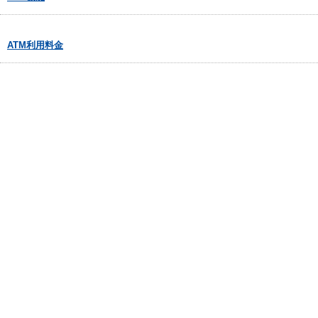
ATM利用料金