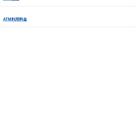
ATM利用料金