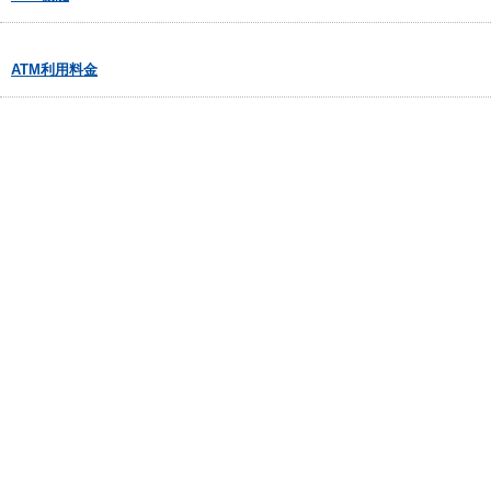
ATM利用料金