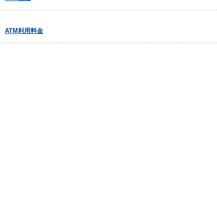
ATM利用料金