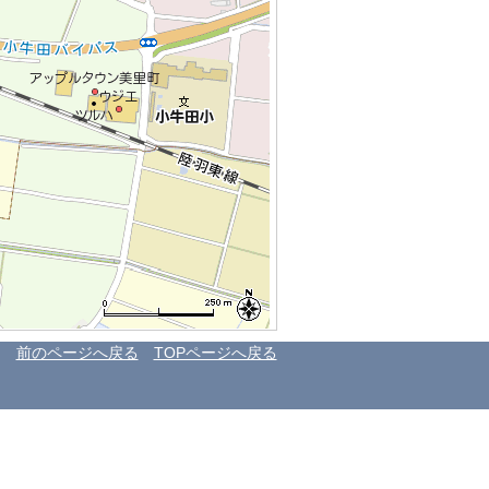
前のページへ戻る
TOPページへ戻る