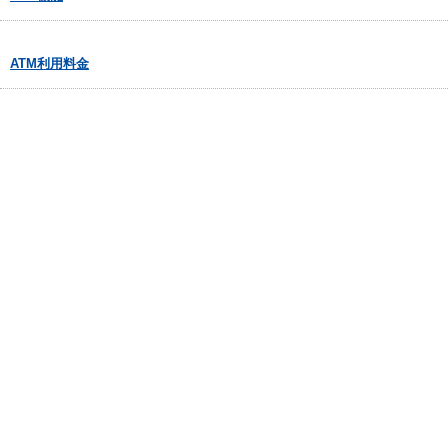
ATM利用料金