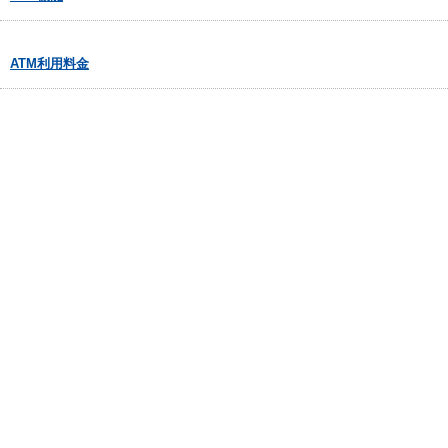
ATM利用料金