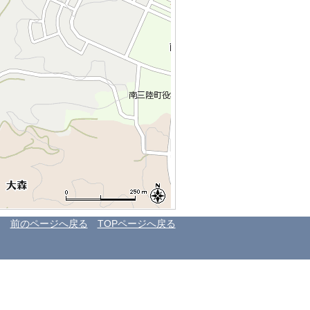
前のページへ戻る
TOPページへ戻る