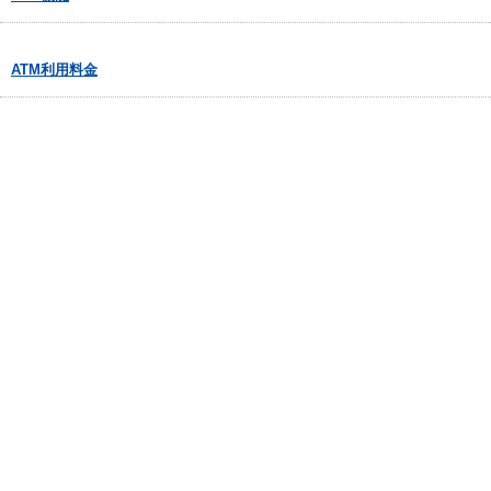
ATM利用料金